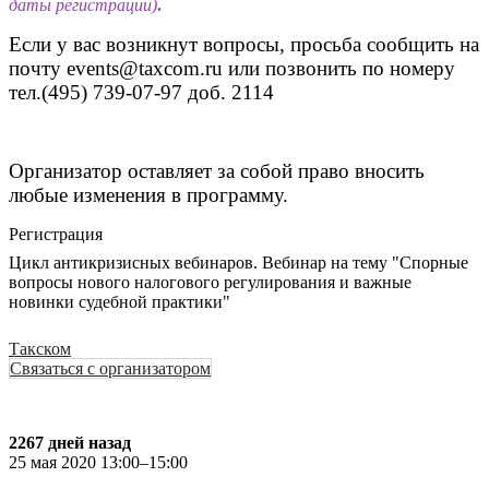
даты регистрации)
.
Если у вас возникнут вопросы, просьба сообщить на
почту events@taxcom.ru или позвонить по номеру
тел.(495) 739-07-97 доб. 2114
Организатор оставляет за собой право вносить
любые изменения в программу.
Регистрация
Цикл антикризисных вебинаров. Вебинар на тему "Спорные
вопросы нового налогового регулирования и важные
новинки судебной практики"
Такском
Связаться с организатором
2267 дней назад
25 мая 2020 13:00–15:00