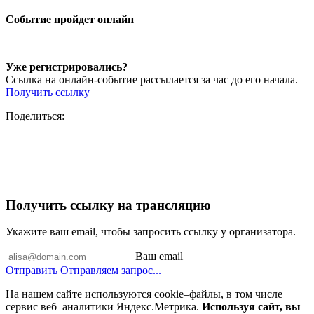
Событие пройдет онлайн
Уже регистрировались?
Ссылка на онлайн-событие рассылается за час до его начала.
Получить ссылку
Поделиться:
Получить ссылку на трансляцию
Укажите ваш email, чтобы запросить ссылку у организатора.
Ваш email
Отправить
Отправляем запрос...
На нашем сайте используются cookie–файлы, в том числе
сервис веб–аналитики Яндекс.Метрика.
Используя сайт, вы