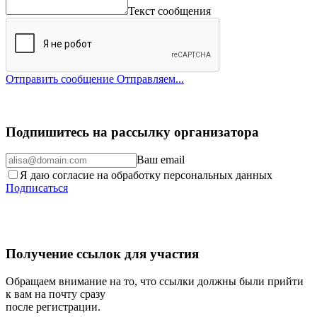
Текст сообщения
Отправить сообщение
Отправляем...
Подпишитесь на рассылку организатора
Ваш email
Я даю согласие на обработку персональных данных
Подписаться
Получение ссылок для участия
Обращаем внимание на то, что ссылки должны были прийти
к вам на почту сразу
после регистрации.