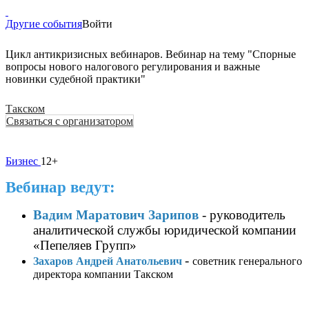
Другие события
Войти
Цикл антикризисных вебинаров. Вебинар на тему "Спорные
вопросы нового налогового регулирования и важные
новинки судебной практики"
Такском
Связаться с организатором
Бизнес
12+
Вебинар ведут:
Вадим Маратович Зарипов
- руководитель
аналитической службы юридической компании
«Пепеляев Групп»
-
Захаров Андрей Анатольевич
советник генерального
директора компании Такском