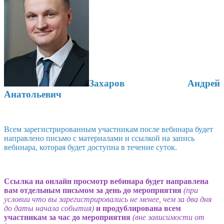
Захаров Андрей
Анатольевич
Всем зарегистрированным участникам после вебинара будет
направлено письмо с материалами и ссылкой на запись
вебинара, которая будет доступна в течение суток.
Ссылка на онлайн просмотр вебинара будет направлена
вам отдельным письмом за день до мероприятия
(при
условии что вы зарегистрировались не менее, чем за два дня
до даты начала события)
и продублирована всем
участникам за час до мероприятия
(вне зависимости от