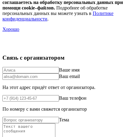
соглашаетесь на обработку персональных данных при
помощи cookie–файлов.
Подробнее об обработке
персональных данных вы можете узнать в
Политике
конфиденциальности
.
Хорошо
Связь с организатором
Ваше имя
Ваш email
На этот адрес придёт ответ от организатора.
Ваш телефон
По номеру с вами свяжется организатор
Тема