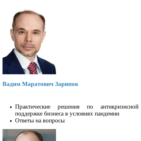
Вадим Маратович Зарипов
Практические решения по антикризисной
поддержке бизнеса в условиях пандемии
Ответы на вопросы