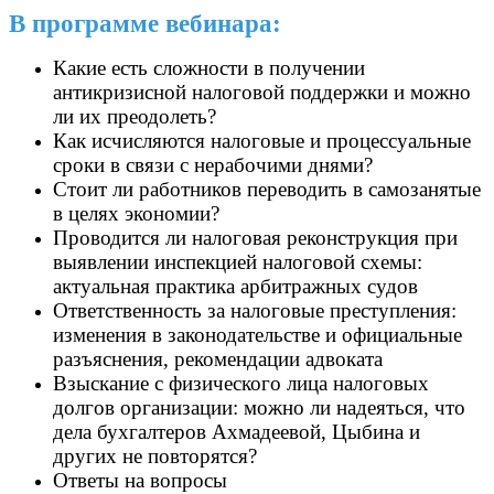
В программе вебинара:
Какие есть сложности в получении
антикризисной налоговой поддержки и можно
ли их преодолеть?
Как исчисляются налоговые и процессуальные
сроки в связи с нерабочими днями?
Стоит ли работников переводить в самозанятые
в целях экономии?
Проводится ли налоговая реконструкция при
выявлении инспекцией налоговой схемы:
актуальная практика арбитражных судов
Ответственность за налоговые преступления:
изменения в законодательстве и официальные
разъяснения, рекомендации адвоката
Взыскание с физического лица налоговых
долгов организации: можно ли надеяться, что
дела бухгалтеров Ахмадеевой, Цыбина и
других не повторятся?
Ответы на вопросы