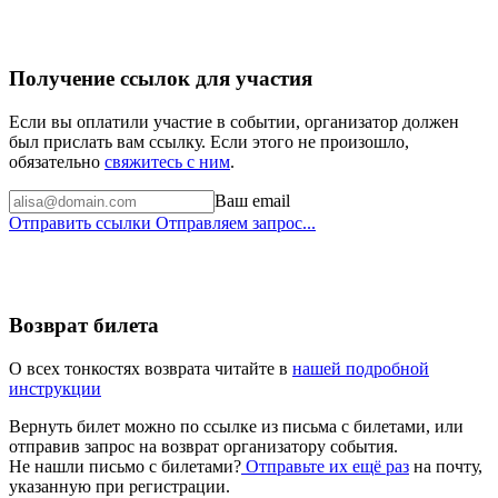
Получение ссылок для участия
Если вы оплатили участие в событии, организатор должен
был прислать вам ссылку. Если этого не произошло,
обязательно
свяжитесь с ним
.
Ваш email
Отправить ссылки
Отправляем запрос...
Возврат билета
О всех тонкостях возврата читайте в
нашей подробной
инструкции
Вернуть билет можно по ссылке из письма с билетами, или
отправив запрос на возврат организатору события.
Не нашли письмо с билетами?
Отправьте их ещё раз
на почту,
указанную при регистрации.