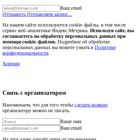
Ваш email
Отправить
Отправляем запрос...
На нашем сайте используются cookie–файлы, в том числе
сервис веб–аналитики Яндекс.Метрика.
Используя сайт, вы
соглашаетесь на обработку персональных данных при
помощи cookie–файлов.
Подробнее об обработке
персональных данных вы можете узнать в
Политике
конфиденциальности
.
Хорошо
Связь с организатором
Напоминаем, что для того чтобы
сделать возврат
организатору можно не писать.
Ваше имя
Ваш email
На этот адрес придёт ответ от организатора.