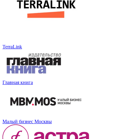
TerraLink
Главная книга
Малый бизнес Москвы