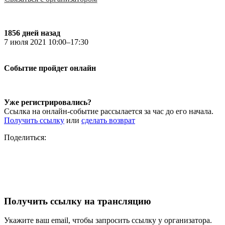
1856 дней назад
7 июля 2021 10:00–17:30
Событие пройдет онлайн
Уже регистрировались?
Ссылка на онлайн-событие рассылается за час до его начала.
Получить ссылку
или
сделать возврат
Поделиться:
Получить ссылку на трансляцию
Укажите ваш email, чтобы запросить ссылку у организатора.