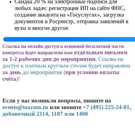
Скидка 20 % на электронные подписи для
любых задач: регистрация ИП на сайте ФНС,
создание аккаунта на «Госуслугах», загрузка
документов в Росреестр, отправка заявлений в
вузы и многое другое
Ссылка на онлайн-доступ к основной бесплатной части
отдельным письмом
конгресса будет направлена вам
за 1-2 рабочих дня до мероприятия.
Ссылка на
доступ к платным круглым столам будет направлена
за день
до мероприятия
(
при условии оплаты
счёта
)!
Если у вас возникли вопросы, пишите на
events@taxcom.ru
или звоните
+7 (495) 225-24-01,
добавочный 2114, 1187 или 1400