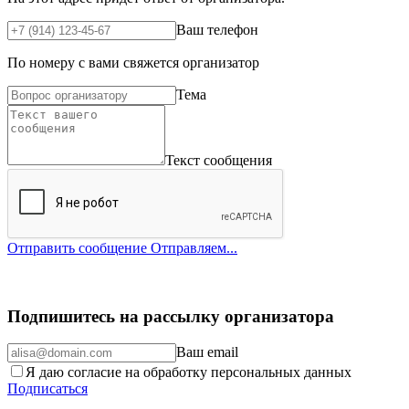
Ваш телефон
По номеру с вами свяжется организатор
Тема
Текст сообщения
Отправить сообщение
Отправляем...
Подпишитесь на рассылку организатора
Ваш email
Я даю согласие на обработку персональных данных
Подписаться