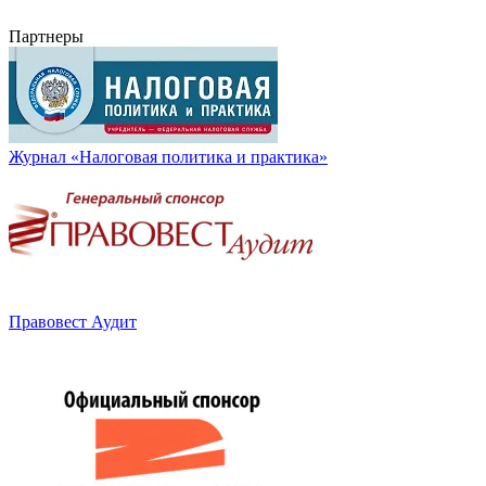
Партнеры
Журнал «Налоговая политика и практика»
Правовест Аудит