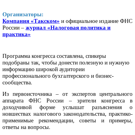
Организаторы:
Компания «Такском»
и официальное издание ФНС
России –
журнал «Налоговая политика и
практика»
Программа конгресса составлена, спикеры
подобраны так, чтобы донести полезную и нужную
информацию широкой аудитории
профессионального бухгалтерского и бизнес-
сообщества.
Из первоисточника – от экспертов центрального
аппарата ФНС России – зрители конгресса в
доходчивой форме услышат разъяснения о
новшествах налогового законодательства, практико-
применимые рекомендации, советы и примеры,
ответы на вопросы.