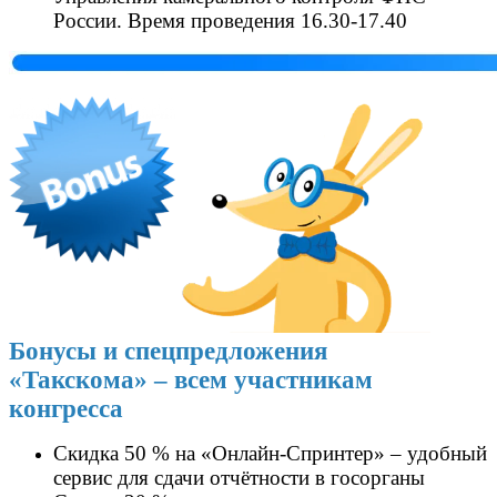
России
.
Время проведения
16.30-17.40
Бонусы и спецпредложения
«Такскома» – всем участникам
конгресса
Скидка 50 % на «Онлайн-Спринтер» – удобный
сервис для сдачи отчётности в госорганы