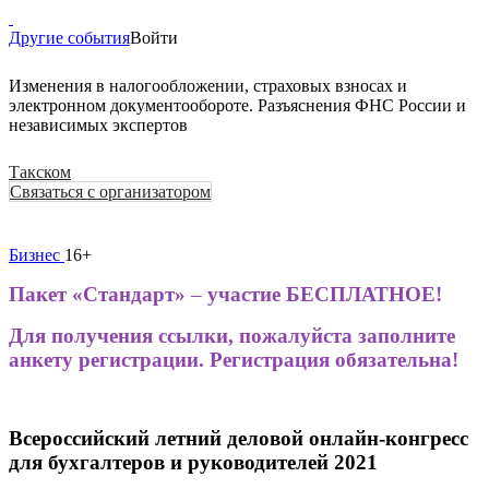
Другие события
Войти
Изменения в налогообложении, страховых взносах и
электронном документообороте. Разъяснения ФНС России и
независимых экспертов
Такском
Связаться с организатором
Бизнес
16+
Пакет «Стандарт»
–
участие БЕСПЛАТНОЕ!
Для получения ссылки, пожалуйста заполните
анкету регистрации. Регистрация обязательна!
Всероссийский летний деловой онлайн-конгресс
для бухгалтеров и руководителей 2021