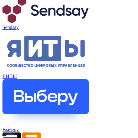
Sendsay
ЯИТЫ
Выберу