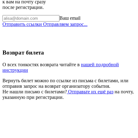
к вам на почту сразу
после регистрации.
Ваш email
Отправить ссылки
Отправляем запрос...
Возврат билета
О всех тонкостях возврата читайте в
нашей подробной
инструкции
Вернуть билет можно по ссылке из письма с билетами, или
отправив запрос на возврат организатору события.
Не нашли письмо с билетами?
Отправьте их ещё раз
на почту,
указанную при регистрации.