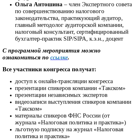
Ольга Антошина
– член Экспертного совета
по совершенствованию налогового
законодательства, практикующий аудитор,
главный методолог аудиторской компании,
налоговый консультант, сертифицированный
бухгалтер-практик SIP/SIPA, к.э.н., доцент
С программой мероприятия можно
ознакомиться по
ссылке
.
Все участники конгресса получат:
доступ к онлайн-трансляции конгресса
презентации спикеров компании «Такском»
презентации независимых экспертов
видеозаписи выступления спикеров компании
«Такском»
материалы спикеров ФНС России (от
журнала «Налоговая политика и практика»)
льготную подписку на журнал «Налоговая
политика и практика»