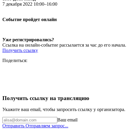
7 декабря 2022 10:00–16:00
Событие пройдет онлайн
Уже регистрировались?
Ссылка на онлайн-событие рассылается за час до его начала.
Получить ссылку
Поделиться:
Получить ссылку на трансляцию
Укажите ваш email, чтобы запросить ссылку у организатора.
Ваш email
Отправить
Отправляем запрос...