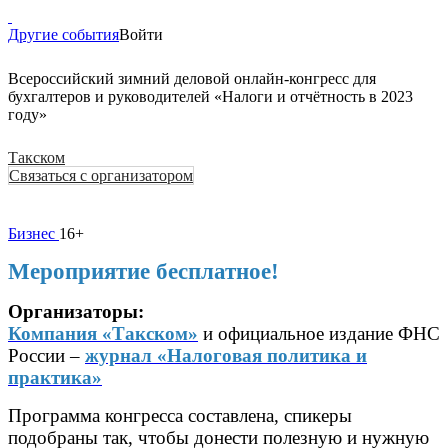
Другие события
Войти
Всероссийский зимний деловой онлайн-конгресс для
бухгалтеров и руководителей «Налоги и отчётность в 2023
году»
Такском
Связаться с организатором
Бизнес
16+
Мероприятие бесплатное!
Организаторы:
Компания «Такском»
и официальное издание ФНС
России –
журнал «Налоговая политика и
практика»
Программа конгресса составлена, спикеры
подобраны так, чтобы донести полезную и нужную