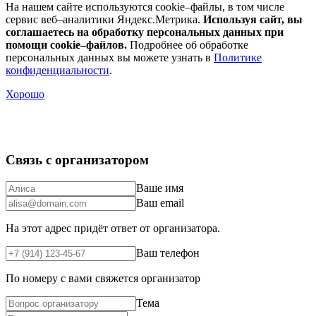
На нашем сайте используются cookie–файлы, в том числе
сервис веб–аналитики Яндекс.Метрика.
Используя сайт, вы
соглашаетесь на обработку персональных данных при
помощи cookie–файлов.
Подробнее об обработке
персональных данных вы можете узнать в
Политике
конфиденциальности
.
Хорошо
Связь с организатором
Ваше имя
Ваш email
На этот адрес придёт ответ от организатора.
Ваш телефон
По номеру с вами свяжется организатор
Тема