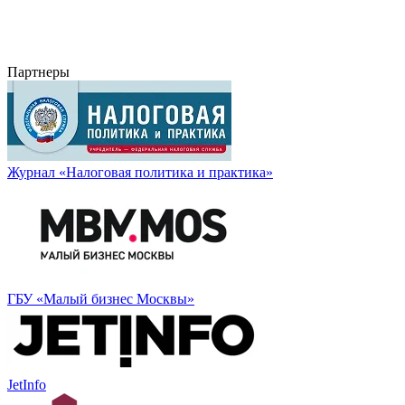
Партнеры
Журнал «Налоговая политика и практика»
ГБУ «Малый бизнес Москвы»
JetInfo