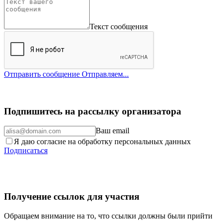
Текст сообщения
Отправить сообщение
Отправляем...
Подпишитесь на рассылку организатора
Ваш email
Я даю согласие на обработку персональных данных
Подписаться
Получение ссылок для участия
Обращаем внимание на то, что ссылки должны были прийти