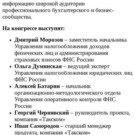
информацию широкой аудитории
профессионального бухгалтерского и бизнес-
сообщества.
На конгрессе выступят:
Дмитрий Морозов
– заместитель начальника
Управления налогообложения доходов
физических лиц и администрирования
страховых взносов ФНС России
Ольга Думинская
–
ведущий эксперт
Управления налогообложения юридических лиц
ФНС России
Алексей Батарин
– начальник
организационно-методологического отдела
Управления оперативного контроля ФНС
России
Георгий Чернявский
– руководитель проекта,
компания «Такском»
Иван Самородов
– старший менеджер
продукта, компания «Такском»