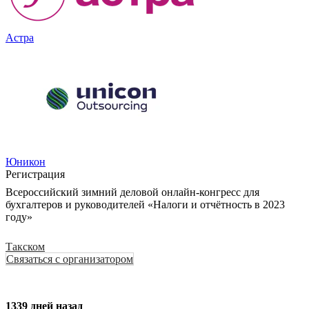
Астра
Юникон
Регистрация
Всероссийский зимний деловой онлайн-конгресс для
бухгалтеров и руководителей «Налоги и отчётность в 2023
году»
Такском
Связаться с организатором
1339 дней назад