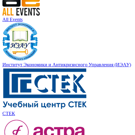
All Events
Институт Экономики и Антикризисного Управления (ИЭАУ)
СТЕК