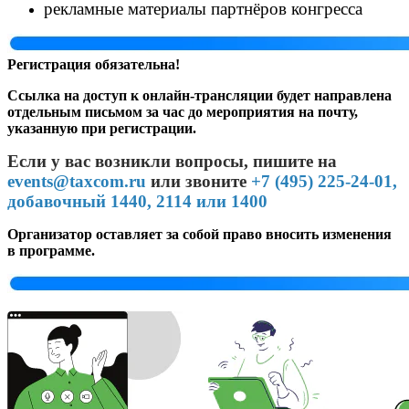
рекламные материалы партнёров конгресса
Регистрация обязательна!
Ссылка на доступ к онлайн-трансляции будет направлена
отдельным письмом за час до мероприятия на почту,
указанную при регистрации.
Если у вас возникли вопросы, пишите на
events@taxcom.ru
или звоните
+7 (495) 225-24-01,
добавочный 1440, 2114 или 1400
Организатор оставляет за собой право вносить изменения
в программе.